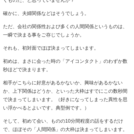
確かに、夫婦関係などはそうでしょう。
ただ、会社の関係性および多くの人間関係というものは、
一瞬で決まる事をご存じでしょうか。
それも、初対面でほぼ決まってしまいます。
初めは、まさに会った時の「アイコンタクト」のわずか数
秒ほどで決まります。
相手がこちらに好意があるかないか、興味があるかない
か、上下関係はどうか、といった大枠はすでにこの数秒間
で決まってしまいます。（好きになってしまった異性を思
い浮かべるとよいです。典型例です。）
そして、初めて会い、ものの10分間程度の話をするだけ
で、ほぼその「人間関係」の大枠は決まってしまいます。