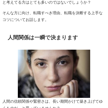
と考えてる方はとても多いのではないでしょうか？
そんな方に向け、転職すべき理由、転職を決断する上手な
コツについてお話します。
人間関係は一瞬で決まります
人間の信頼関係や緊密さは、長い期間かけて築き上げてゆ
くものだ、と思っていませんか？