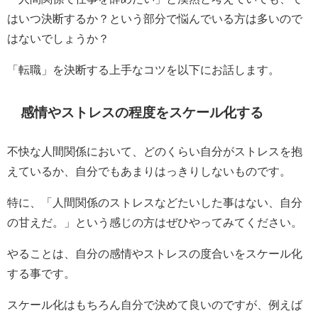
はいつ決断するか？という部分で悩んでいる方は多いので
はないでしょうか？
「転職」を決断する上手なコツを以下にお話します。
感情やストレスの程度をスケール化する
不快な人間関係において、どのくらい自分がストレスを抱
えているか、自分でもあまりはっきりしないものです。
特に、「人間関係のストレスなどたいした事はない、自分
の甘えだ。」という感じの方はぜひやってみてください。
やることは、自分の感情やストレスの度合いをスケール化
する事です。
スケール化はもちろん自分で決めて良いのですが、例えば