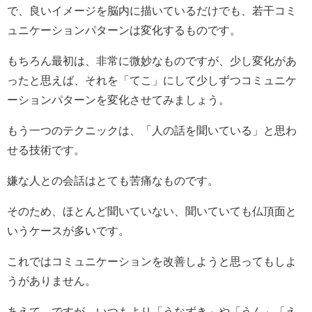
で、良いイメージを脳内に描いているだけでも、若干コミ
ュニケーションパターンは変化するものです。
もちろん最初は、非常に微妙なものですが、少し変化があ
ったと思えば、それを「てこ」にして少しずつコミュニケ
ーションパターンを変化させてみましょう。
もう一つのテクニックは、「人の話を聞いている」と思わ
せる技術です。
嫌な人との会話はとても苦痛なものです。
そのため、ほとんど聞いていない、聞いていても仏頂面と
いうケースが多いです。
これではコミュニケーションを改善しようと思ってもしよ
うがありません。
あえて、ですが、いつもより「うなずき」や「うん」「え