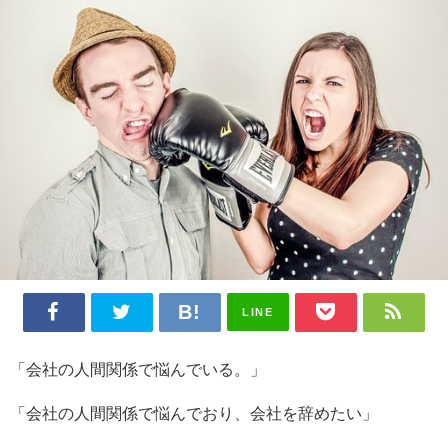
LINE
「会社の人間関係で悩んでいる。」
「会社の人間関係で悩んでおり、会社を辞めたい」