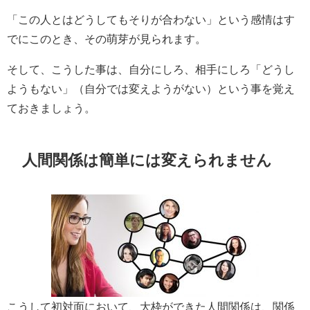
「この人とはどうしてもそりが合わない」という感情はす
でにこのとき、その萌芽が見られます。
そして、こうした事は、自分にしろ、相手にしろ「どうし
ようもない」（自分では変えようがない）という事を覚え
ておきましょう。
人間関係は簡単には変えられません
こうして初対面において、大枠ができた人間関係は、関係