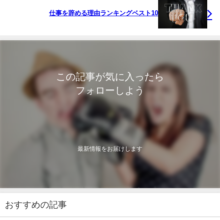
仕事を辞める理由ランキングベスト10
この記事が気に入ったら
フォローしよう
最新情報をお届けします
おすすめの記事