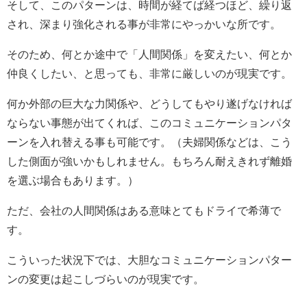
そして、このパターンは、時間が経てば経つほど、繰り返
され、深まり強化される事が非常にやっかいな所です。
そのため、何とか途中で「人間関係」を変えたい、何とか
仲良くしたい、と思っても、非常に厳しいのが現実です。
何か外部の巨大な力関係や、どうしてもやり遂げなければ
ならない事態が出てくれば、このコミュニケーションパタ
ーンを入れ替える事も可能です。（夫婦関係などは、こう
した側面が強いかもしれません。もちろん耐えきれず離婚
を選ぶ場合もあります。）
ただ、会社の人間関係はある意味とてもドライで希薄で
す。
こういった状況下では、大胆なコミュニケーションパター
ンの変更は起こしづらいのが現実です。