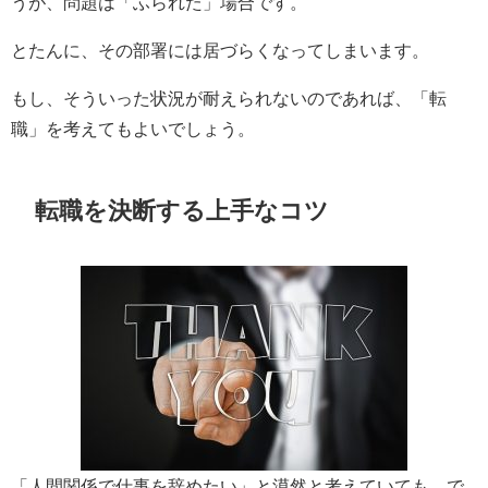
うが、問題は「ふられた」場合です。
とたんに、その部署には居づらくなってしまいます。
もし、そういった状況が耐えられないのであれば、「転
職」を考えてもよいでしょう。
転職を決断する上手なコツ
「人間関係で仕事を辞めたい」と漠然と考えていても、で