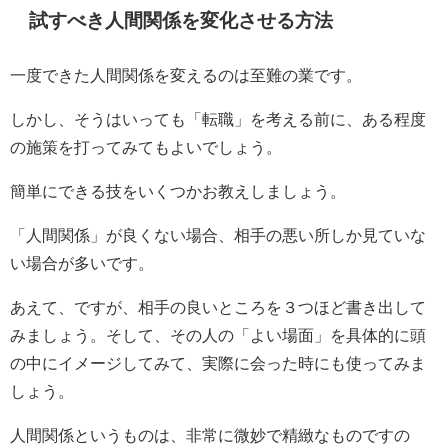
試すべき人間関係を変化させる方法
一度できた人間関係を変えるのは至難の業です。
しかし、そうはいっても「転職」を考える前に、ある程度
の施策を打ってみてもよいでしょう。
簡単にできる技をいくつかお教えしましょう。
「人間関係」が良くない場合、相手の悪い所しか見ていな
い場合が多いです。
あえて、ですが、相手の良いところを３つほど書き出して
みましょう。そして、その人の「よい場面」を具体的に頭
の中にイメージしてみて、実際に会った時にも使ってみま
しょう。
人間関係というものは、非常に微妙で精緻なものですの