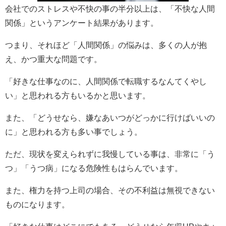
会社でのストレスや不快の事の半分以上は、「不快な人間
関係」というアンケート結果があります。
つまり、それほど「人間関係」の悩みは、多くの人が抱
え、かつ重大な問題です。
「好きな仕事なのに、人間関係で転職するなんてくやし
い」と思われる方もいるかと思います。
また、「どうせなら、嫌なあいつがどっかに行けばいいの
に」と思われる方も多い事でしょう。
ただ、現状を変えられずに我慢している事は、非常に「う
つ」「うつ病」になる危険性もはらんでいます。
また、権力を持つ上司の場合、その不利益は無視できない
ものになります。