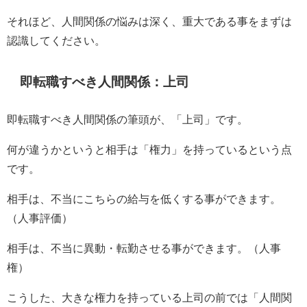
それほど、人間関係の悩みは深く、重大である事をまずは
認識してください。
即転職すべき人間関係：上司
即転職すべき人間関係の筆頭が、「上司」です。
何が違うかというと相手は「権力」を持っているという点
です。
相手は、不当にこちらの給与を低くする事ができます。
（人事評価）
相手は、不当に異動・転勤させる事ができます。（人事
権）
こうした、大きな権力を持っている上司の前では「人間関