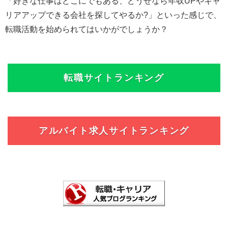
「好きな仕事はどこにでもある、どうせなら年収UPやキャ
リアアップできる会社を探してやるか?」といった感じで、
転職活動を始められてはいかがでしょうか？
転職サイトランキング
アルバイト求人サイトランキング