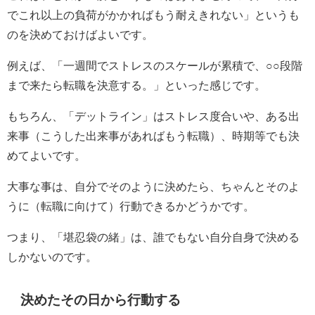
でこれ以上の負荷がかかればもう耐えきれない」というも
のを決めておけばよいです。
例えば、「一週間でストレスのスケールが累積で、○○段階
まで来たら転職を決意する。」といった感じです。
もちろん、「デットライン」はストレス度合いや、ある出
来事（こうした出来事があればもう転職）、時期等でも決
めてよいです。
大事な事は、自分でそのように決めたら、ちゃんとそのよ
うに（転職に向けて）行動できるかどうかです。
つまり、「堪忍袋の緒」は、誰でもない自分自身で決める
しかないのです。
決めたその日から行動する