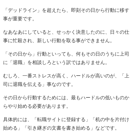
「デッドライン」を超えたら、即刻その日から行動に移す
事が重要です。
なあなあにしていると、せっかく決意したのに、日々の仕
事に忙殺され、新しい行動を取る事ができません。
「その日から」行動といっても、何もその日のうちに上司
に「退職」を相談しろという訳ではありません。
むしろ、一番ストレスが高く、ハードルが高いのが、「上
司に退職を伝える」事なのです。
その日から行動するためには、最もハードルの低いものか
らやり始める必要があります。
具体的には、「転職サイトに登録する」「机の中を片付け
始める」「引き継ぎの文書を書き始める」などです。