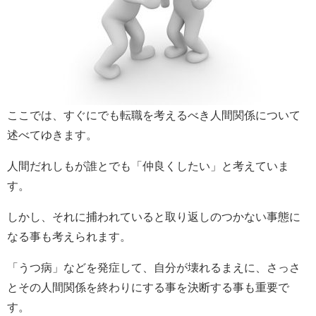
ここでは、すぐにでも転職を考えるべき人間関係について
述べてゆきます。
人間だれしもが誰とでも「仲良くしたい」と考えていま
す。
しかし、それに捕われていると取り返しのつかない事態に
なる事も考えられます。
「うつ病」などを発症して、自分が壊れるまえに、さっさ
とその人間関係を終わりにする事を決断する事も重要で
す。