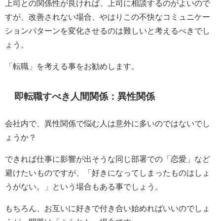
上司との関係性が良ければ、上司に相談するのがよいので
すが、改善されない場合、やはりこの不快なコミュニケー
ションパターンを変化させるのは難しいと考えるべきでし
ょう。
「転職」を考える事をお勧めします。
即転職すべき人間関係：異性関係
会社内で、異性関係で悩む人は意外に多いのではないでし
ょうか？
できれば仕事に影響が出そうな同じ部署での「恋愛」など
避けたいものですが、「好きになってしまったものはしょ
うがない。」という場合もある事でしょう。
もちろん、お互いに好きで付き合い始めればいいのでしょ