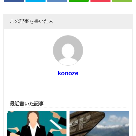
この記事を書いた人
koooze
最近書いた記事