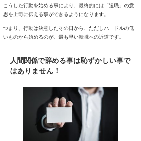
こうした行動を始める事により、最終的には「退職」の意
思を上司に伝える事ができるようになります。
つまり、行動は決意したその日から、ただしハードルの低
いものから始めるのが、最も早い転職への近道です。
人間関係で辞める事は恥ずかしい事で
はありません！