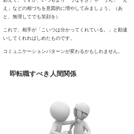
え」などの相づちを意図的に増やしてみましょう。（あ
と、無理してでも笑顔を）
これで、相手が「こいつは分かってくれている。」と勘違
いしてくれればしめたものです。
コミュニケーションパターンが変わるかもしれません。
即転職すべき人間関係