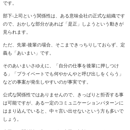
です。
部下-上司という関係性は、ある意味会社の正式な組織です
ので、おかしな部分があれば「是正」しようという動きが
見られます。
ただ、先輩-後輩の場合、そこまできっちりしておらず、定
義も「あいまい」です。
そのあいまいさゆえに、「自分の仕事を後輩に押しつけ
る」「プライベートでも何やかんやと呼び出しをくらう」
などの事案が発生しやすいのが事実です。
公式な関係性ではありませんので、きっぱりと拒否する事
は可能ですが、ある一定のコミュニケーションパターンに
はまり込んでいると、中々言い出せないという方も多いで
しょう。