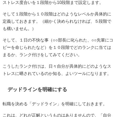
ストレス度合いを１段階から10段階まで設定します。
そして１段階から１０段階はどのようなレベルか具体的に
定義しておきます。（細かく決められなければ、５段階で
も構いません。）
そして、１日の不快な事（○○部長に叱られた、○○先輩にコ
ピーを命じられたなど）を１０段階でどのランクに当ては
まるか、ランク付けをしてみてください。
こうしたランク付けは、日々自分が具体的にどのようなス
トレスに晒されているのか知る、よいツールになります。
デッドラインを明確にする
転職を決める「デッドライン」を明確にしておきます。
これは、どれが正解というものはありませんので、「自分