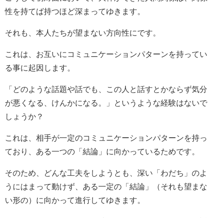
性を持てば持つほど深まってゆきます。
それも、本人たちが望まない方向性にです。
これは、お互いにコミュニケーションパターンを持ってい
る事に起因します。
「どのような話題や話でも、この人と話すとかならず気分
が悪くなる、けんかになる。」というような経験はないで
しょうか？
これは、相手が一定のコミュニケーションパターンを持っ
ており、ある一つの「結論」に向かっているためです。
そのため、どんな工夫をしようとも、深い「わだち」のよ
うにはまって動けず、ある一定の「結論」（それも望まな
い形の）に向かって進行してゆきます。