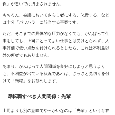
係」が悪いでは済まされません。
もちろん、会議においてさらし者にする、叱責する、など
は十分「パワハラ」に該当する事案です。
ただ、そこまでの具体的な圧力がなくても、がんばって仕
事をしても、上司にとってよい仕事とは受けとられず、人
事評価で低い点数を付けられるとしたら、これは不利益以
外の何者でもありません。
あまり、がんばって人間関係を良好にしようと思うより
も、不利益が出ている状況であれば、さっさと見切りを付
けて「転職」をお勧めします。
即転職すべき人間関係：先輩
上司よりも別の意味でやっかいなのは「先輩」という存在