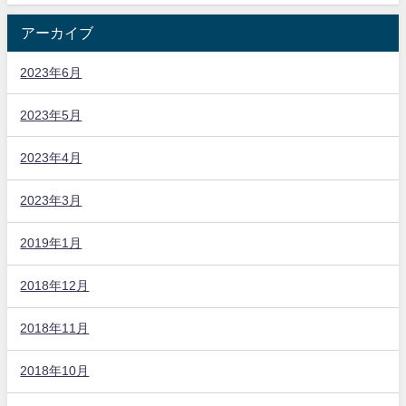
アーカイブ
2023年6月
2023年5月
2023年4月
2023年3月
2019年1月
2018年12月
2018年11月
2018年10月