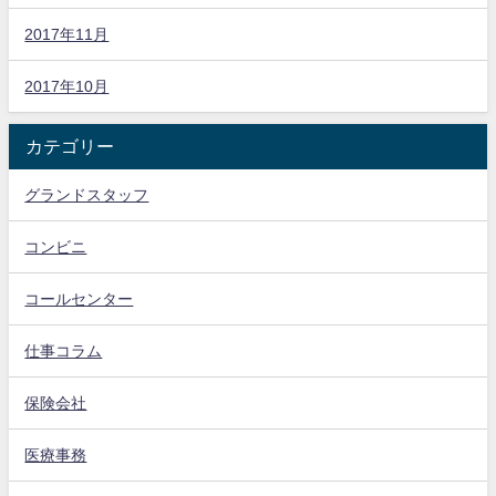
2017年11月
2017年10月
カテゴリー
グランドスタッフ
コンビニ
コールセンター
仕事コラム
保険会社
医療事務