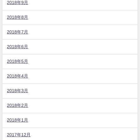
2018年9月
2018年8月
2018年7月
2018年6月
2018年5月
2018年4月
2018年3月
2018年2月
2018年1月
2017年12月